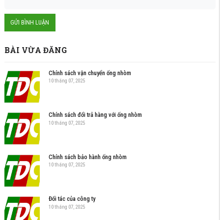
GỬI BÌNH LUẬN
BÀI VỪA ĐĂNG
Chính sách vận chuyển ống nhòm
10 tháng 07, 2025
Chính sách đổi trả hàng với ống nhòm
10 tháng 07, 2025
Chính sách bảo hành ống nhòm
10 tháng 07, 2025
Đối tác của công ty
10 tháng 07, 2025