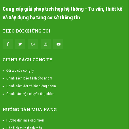
Cung cấp giải pháp tích hợp hệ thống - Tư vấn, thiết kế
và xây dựng hạ tầng cơ sở thông tin
THEO DÕI CHÚNG TÔI
CHÍNH SÁCH CÔNG TY
Đối tác của công ty
Chính sách bảo hành ống nhòm
Chính sách đổi trả hàng ống nhòm
Chính sách vận chuyển ống nhòm
HƯỚNG DẪN MUA HÀNG
Hướng dẫn mua ống nhòm
Các hình thức thanh toán