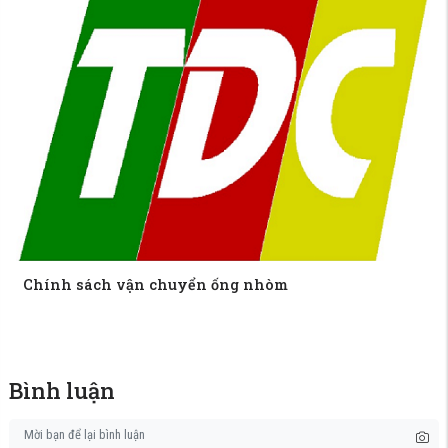
Chính sách vận chuyển ống nhòm
Bình luận