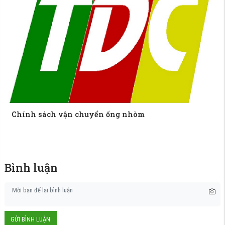
Chính sách vận chuyển ống nhòm
Bình luận
GỬI BÌNH LUẬN