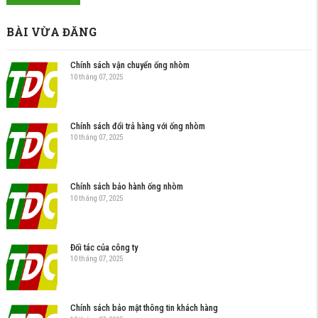
BÀI VỪA ĐĂNG
Chính sách vận chuyển ống nhòm
10 tháng 07, 2025
Chính sách đổi trả hàng với ống nhòm
10 tháng 07, 2025
Chính sách bảo hành ống nhòm
10 tháng 07, 2025
Đối tác của công ty
10 tháng 07, 2025
Chính sách bảo mật thông tin khách hàng