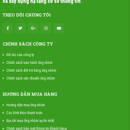
và xây dựng hạ tầng cơ sở thông tin
THEO DÕI CHÚNG TÔI
CHÍNH SÁCH CÔNG TY
Đối tác của công ty
Chính sách bảo hành ống nhòm
Chính sách đổi trả hàng ống nhòm
Chính sách vận chuyển ống nhòm
HƯỚNG DẪN MUA HÀNG
Hướng dẫn mua ống nhòm
Các hình thức thanh toán
Địa chỉ mua ống nhòm uy tín nhất
Chính sách bảo mật thông tin khách hàng