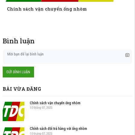
Chính sách vận chuyển ống nhòm
Bình luận
GỬI BÌNH LUẬN
BÀI VỪA ĐĂNG
Chính sách vận chuyển ống nhòm
10 tháng 07, 2025
Chính sách đổi trả hàng với ống nhòm
10 tháng 07, 2025