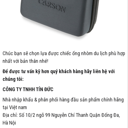
Chúc bạn sẽ chọn lựa được chiếc ống nhòm du lịch phù hợp
nhất với bản thân nhé!
Để được tư vấn kỹ hơn quý khách hàng hãy liên hệ với
chúng tôi:
CÔNG TY TNHH TÍN ĐỨC
Nhà nhập khẩu & phân phối hàng đầu sản phẩm chính hãng
tại Việt nam
Địa chỉ: Số 10/2 ngõ 99 Nguyễn Chí Thanh Quận Đống Đa,
Hà Nội