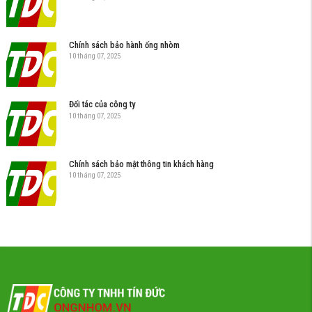
Chính sách bảo hành ống nhòm
10 tháng 07, 2025
Đối tác của công ty
10 tháng 07, 2025
Chính sách bảo mật thông tin khách hàng
10 tháng 07, 2025