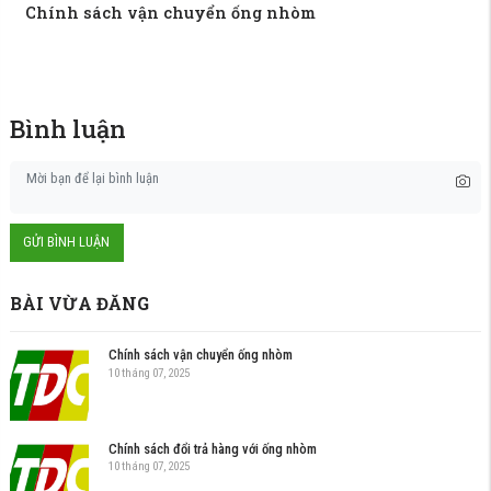
Chính sách vận chuyển ống nhòm
Bình luận
GỬI BÌNH LUẬN
BÀI VỪA ĐĂNG
Chính sách vận chuyển ống nhòm
10 tháng 07, 2025
Chính sách đổi trả hàng với ống nhòm
10 tháng 07, 2025