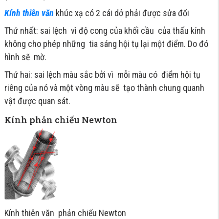
Kính thiên văn
khúc xạ có 2 cái dở phải được sửa đổi
Thứ nhất: sai lệch vì độ cong của khối cầu của thấu kính
không cho phép những tia sáng hội tụ lại một điểm. Do đó
hình sẽ mờ.
Thứ hai: sai lệch màu sắc bởi vì mỗi màu có điểm hội tụ
riêng của nó và một vòng màu sẽ tạo thành chung quanh
vật được quan sát.
Kính phản chiếu Newton
Kính thiên văn phản chiếu Newton