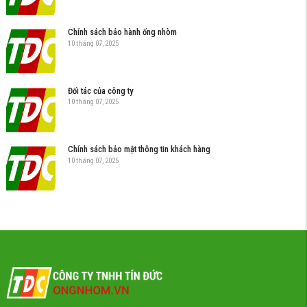
Chính sách bảo hành ống nhòm
10 tháng 07, 2025
Đối tác của công ty
10 tháng 07, 2025
Chính sách bảo mật thông tin khách hàng
10 tháng 07, 2025