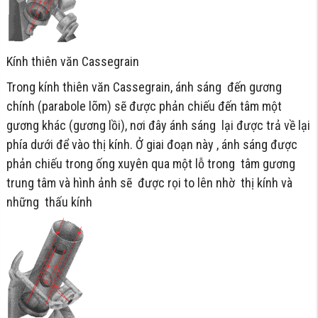
Kính thiên văn Cassegrain
Trong kính thiên văn Cassegrain, ánh sáng đến gương
chính (parabole lõm) sẽ được phản chiếu đến tâm một
gương khác (gương lồi), nơi đây ánh sáng lại được trả về lại
phía dưới để vào thị kính. Ở giai đoạn này , ánh sáng được
phản chiếu trong ống xuyên qua một lỗ trong tâm gương
trung tâm và hình ảnh sẽ được rọi to lên nhờ thị kính và
những thấu kính