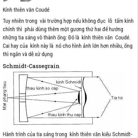
Kính thiên văn Coudé
Tuy nhiên trong vài trường hợp nếu không đục lỗ tấm kính
chính thì phải dùng thêm một gương thứ hai để hướng
những tia sáng vô thành ống: Ðó là kính thiên văn Coudé.
Cai hay của kính này là nó cho hình ảnh lớn hơn nhiều, ống
thì ngắn và dễ xử dụng
Schmidt-Cassegrain
Hành trình của tia sáng trong kính thiên văn kiểu Schmidt-