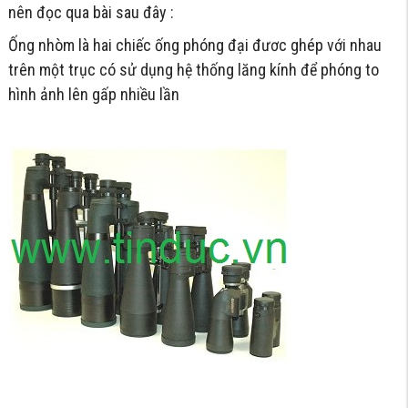
nên đọc qua bài sau đây :
Ống nhòm là hai chiếc ống phóng đại đươc ghép với nhau
trên một trục có sử dụng hệ thống lăng kính để phóng to
hình ảnh lên gấp nhiều lần