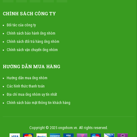
CHÍNH SÁCH CÔNG TY
Đối tác của công ty
Chính sách bảo hành ống nhòm
Chính sách đổi trả hàng ống nhòm
Chính sách vận chuyển ống nhòm
HƯỚNG DẪN MUA HÀNG
Hướng dẫn mua ống nhòm
Các hình thức thanh toán
Địa chỉ mua ống nhòm uy tín nhất
Chính sách bảo mật thông tin khách hàng
Copyright © 2025 ongnhom.vn. All rights reserved.