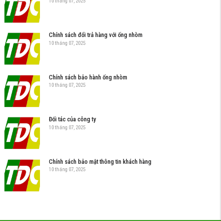
10 tháng 07, 2025
Chính sách đổi trả hàng với ống nhòm
10 tháng 07, 2025
Chính sách bảo hành ống nhòm
10 tháng 07, 2025
Đối tác của công ty
10 tháng 07, 2025
Chính sách bảo mật thông tin khách hàng
10 tháng 07, 2025