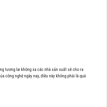
ong tương lai không xa các nhà sản xuất sẽ cho ra
 của công nghệ ngày nay, điều này không phải là quá