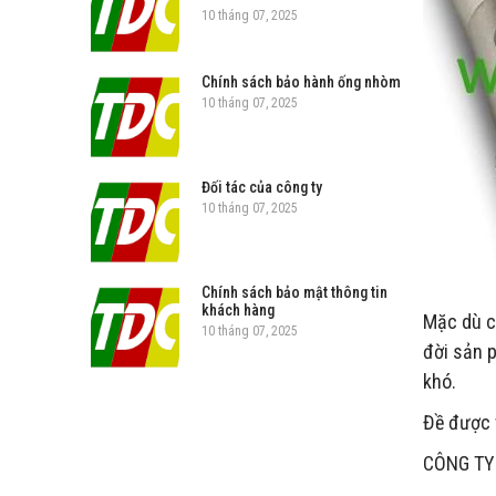
10 tháng 07, 2025
Chính sách bảo hành ống nhòm
10 tháng 07, 2025
Đối tác của công ty
10 tháng 07, 2025
Chính sách bảo mật thông tin
khách hàng
Mặc dù cò
10 tháng 07, 2025
đời sản p
khó.
Đề được t
CÔNG TY