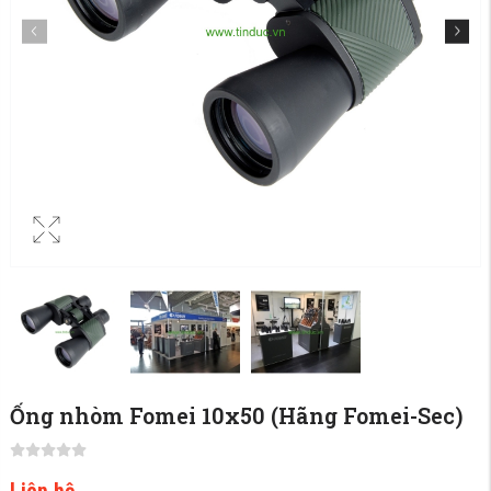
Ống nhòm Fomei 10x50 (Hãng Fomei-Sec)