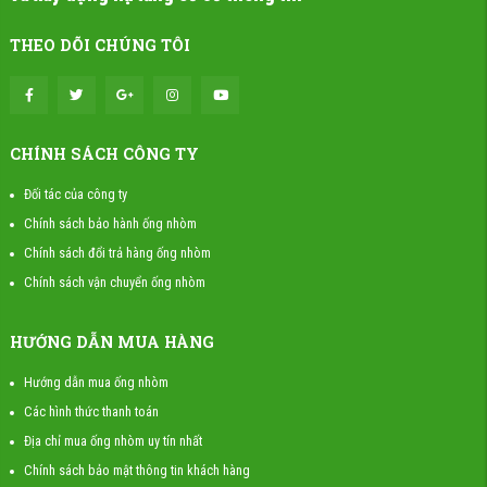
THEO DÕI CHÚNG TÔI
CHÍNH SÁCH CÔNG TY
Đối tác của công ty
Chính sách bảo hành ống nhòm
Chính sách đổi trả hàng ống nhòm
Chính sách vận chuyển ống nhòm
HƯỚNG DẪN MUA HÀNG
Hướng dẫn mua ống nhòm
Các hình thức thanh toán
Địa chỉ mua ống nhòm uy tín nhất
Chính sách bảo mật thông tin khách hàng