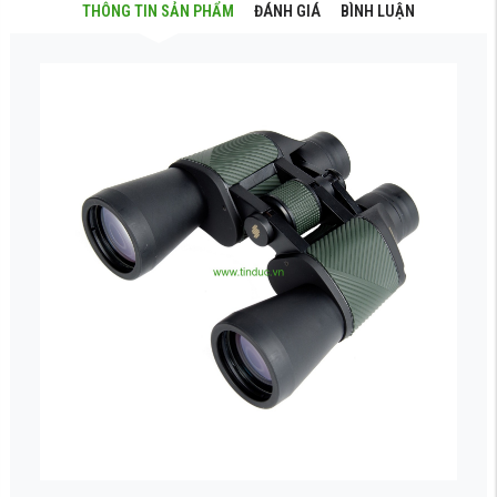
THÔNG TIN SẢN PHẨM
ĐÁNH GIÁ
BÌNH LUẬN