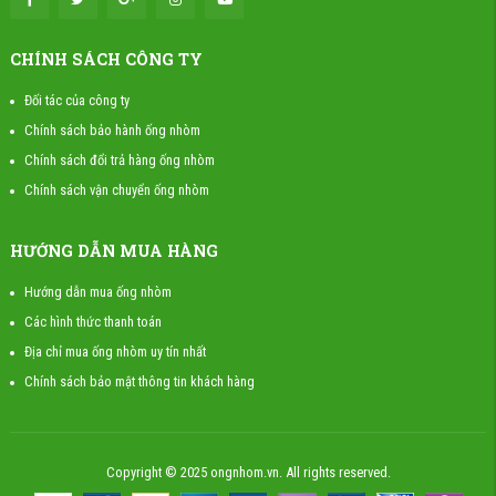
CHÍNH SÁCH CÔNG TY
Đối tác của công ty
Chính sách bảo hành ống nhòm
Chính sách đổi trả hàng ống nhòm
Chính sách vận chuyển ống nhòm
HƯỚNG DẪN MUA HÀNG
Hướng dẫn mua ống nhòm
Các hình thức thanh toán
Địa chỉ mua ống nhòm uy tín nhất
Chính sách bảo mật thông tin khách hàng
Copyright © 2025 ongnhom.vn. All rights reserved.