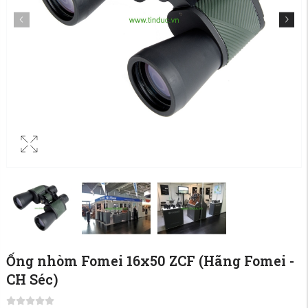
Ống nhòm Fomei 16x50 ZCF (Hãng Fomei -
CH Séc)