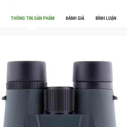
THÔNG TIN SẢN PHẨM
ĐÁNH GIÁ
BÌNH LUẬN