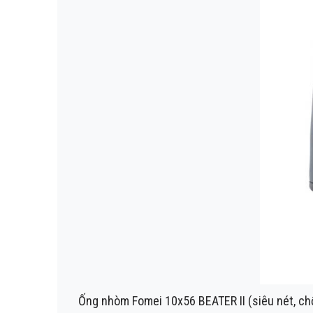
Ống nhòm Fomei 10x56 BEATER II (siêu nét, ch