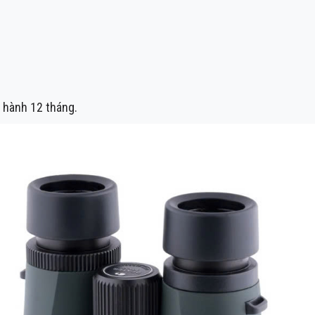
 hành 12 tháng.