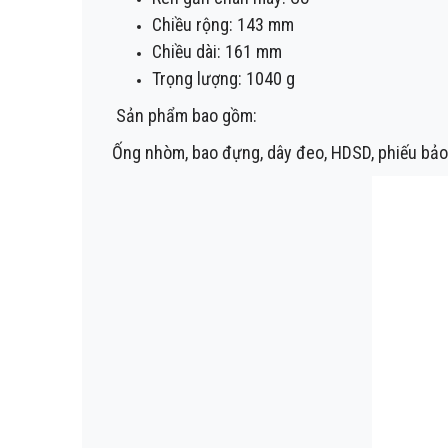
Chiều rộng: 143 mm
Chiều dài: 161 mm
Trọng lượng: 1040 g
Sản phẩm bao gồm:
Ống nhòm, bao đựng, dây đeo, HDSD, phiếu bảo